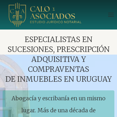
ESPECIALISTAS EN
SUCESIONES, PRESCRIPCIÓN
ADQUISITIVA Y
COMPRAVENTAS
DE INMUEBLES EN URUGUAY
Abogacía y escribanía en un mismo
lugar. Más de una década de