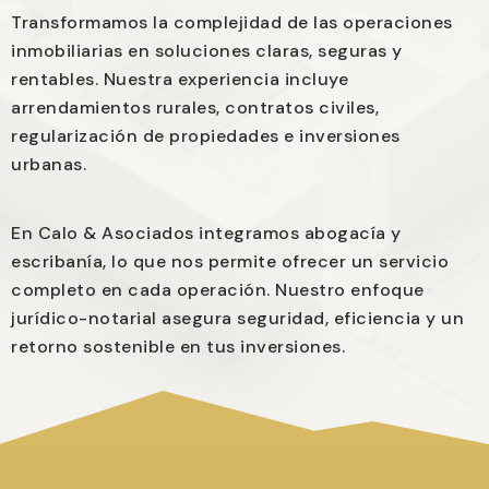
Transformamos la complejidad de las operaciones
inmobiliarias en soluciones claras, seguras y
rentables. Nuestra experiencia incluye
arrendamientos rurales, contratos civiles,
regularización de propiedades e inversiones
urbanas.
En Calo & Asociados integramos abogacía y
escribanía, lo que nos permite ofrecer un servicio
completo en cada operación. Nuestro enfoque
jurídico-notarial asegura seguridad, eficiencia y un
retorno sostenible en tus inversiones.