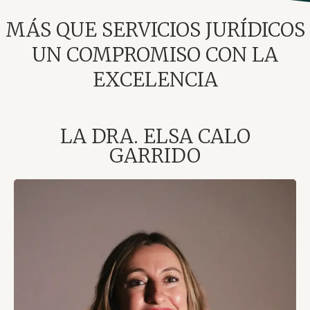
MÁS QUE SERVICIOS JURÍDICOS
UN COMPROMISO CON LA
EXCELENCIA
LA DRA. ELSA CALO
GARRIDO