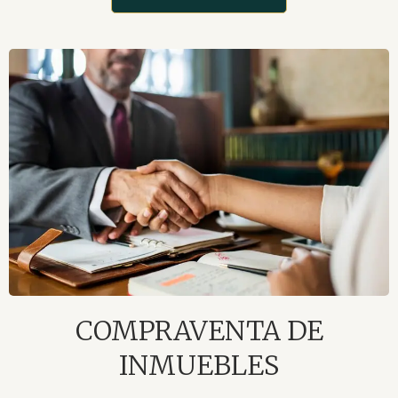
COMPRAVENTA DE
INMUEBLES