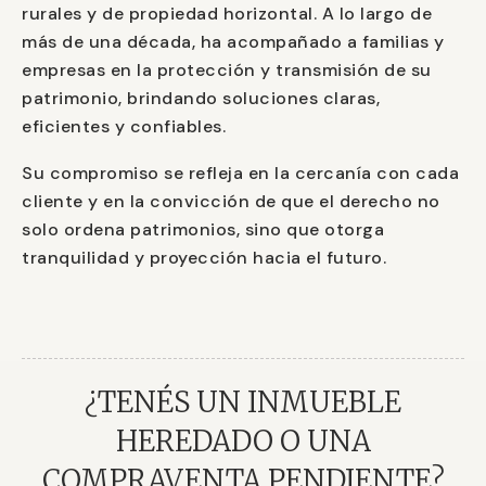
rurales y de propiedad horizontal. A lo largo de
más de una década, ha acompañado a familias y
empresas en la protección y transmisión de su
patrimonio, brindando soluciones claras,
eficientes y confiables.
Su compromiso se refleja en la cercanía con cada
cliente y en la convicción de que el derecho no
solo ordena patrimonios, sino que otorga
tranquilidad y proyección hacia el futuro.
¿TENÉS UN INMUEBLE
HEREDADO O UNA
COMPRAVENTA PENDIENTE?