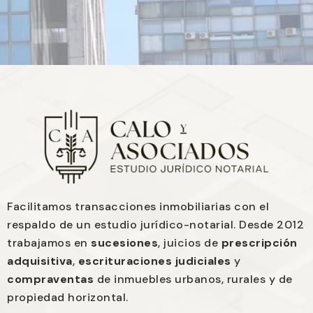
Facilitamos transacciones inmobiliarias con el
respaldo de un estudio jurídico-notarial. Desde 2012
trabajamos en
sucesiones
, juicios de
prescripción
adquisitiva
,
escrituraciones judiciales
y
compraventas
de inmuebles urbanos, rurales y de
propiedad horizontal.