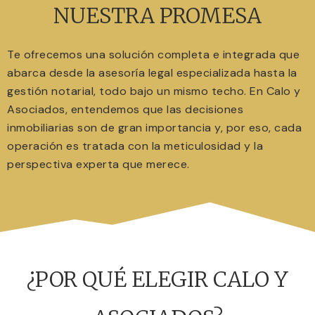
NUESTRA PROMESA
Te ofrecemos una solución completa e integrada que
abarca desde la asesoría legal especializada hasta la
gestión notarial, todo bajo un mismo techo. En Calo y
Asociados, entendemos que las decisiones
inmobiliarias son de gran importancia y, por eso, cada
operación es tratada con la meticulosidad y la
perspectiva experta que merece.
¿POR QUÉ ELEGIR CALO Y