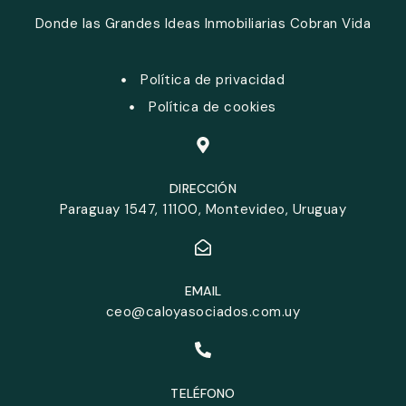
Donde las Grandes Ideas Inmobiliarias Cobran Vida
Política de privacidad
Política de cookies
DIRECCIÓN
Paraguay 1547, 11100, Montevideo, Uruguay
EMAIL
ceo@caloyasociados.com.uy
TELÉFONO