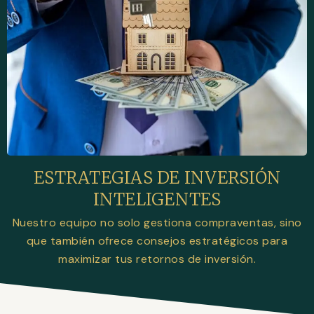
ESTRATEGIAS DE INVERSIÓN
INTELIGENTES
Nuestro equipo no solo gestiona compraventas, sino
que también ofrece consejos estratégicos para
maximizar tus retornos de inversión.