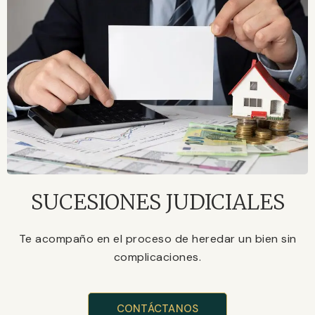
SUCESIONES JUDICIALES
Te acompaño en el proceso de heredar un bien sin
complicaciones.
CONTÁCTANOS