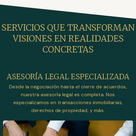
SERVICIOS QUE TRANSFORMAN
VISIONES EN REALIDADES
CONCRETAS
ASESORÍA LEGAL ESPECIALIZADA
Desde la negociación hasta el cierre de acuerdos,
nuestra asesoría legal es completa. Nos
especializamos en transacciones inmobiliarias,
derechos de propiedad, y más.