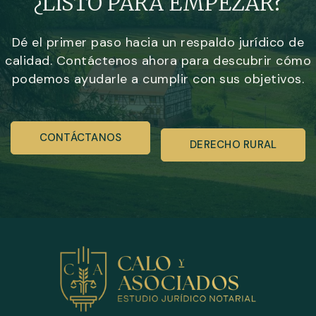
¿LISTO PARA EMPEZAR?
Dé el primer paso hacia un respaldo jurídico de
calidad. Contáctenos ahora para descubrir cómo
podemos ayudarle a cumplir con sus objetivos.
CONTÁCTANOS
DERECHO RURAL