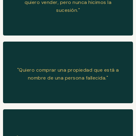
quiero vender, pero nunca hicimos la
sucesión."
"Quiero comprar una propiedad que está a
nombre de una persona fallecida."