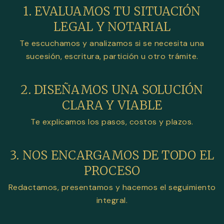
1. EVALUAMOS TU SITUACIÓN
LEGAL Y NOTARIAL
Te escuchamos y analizamos si se necesita una
sucesión, escritura, partición u otro trámite.
2. DISEÑAMOS UNA SOLUCIÓN
CLARA Y VIABLE
Te explicamos los pasos, costos y plazos.
3. NOS ENCARGAMOS DE TODO EL
PROCESO
Redactamos, presentamos y hacemos el seguimiento
integral.