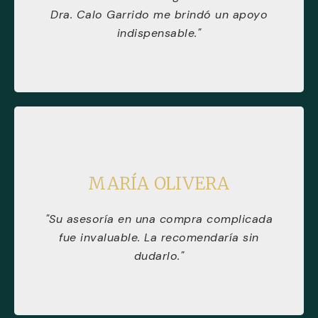
Dra. Calo Garrido me brindó un apoyo
indispensable."
MARÍA OLIVERA
"Su asesoría en una compra complicada
fue invaluable. La recomendaría sin
dudarlo."