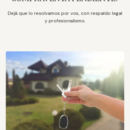
Dejá que lo resolvamos por vos, con respaldo legal
y profesionalismo.