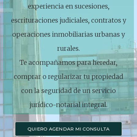
experiencia en sucesiones,
escrituraciones judiciales, contratos y
operaciones inmobiliarias urbanas y
rurales.
Te acompañamos para heredar,
comprar o regularizar tu propiedad
con la seguridad de un servicio
jurídico-notarial integral.
QUIERO AGENDAR MI CONSULTA