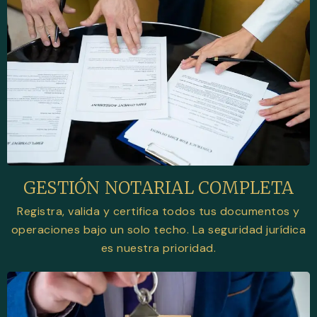
GESTIÓN NOTARIAL COMPLETA
Registra, valida y certifica todos tus documentos y
operaciones bajo un solo techo. La seguridad jurídica
es nuestra prioridad.