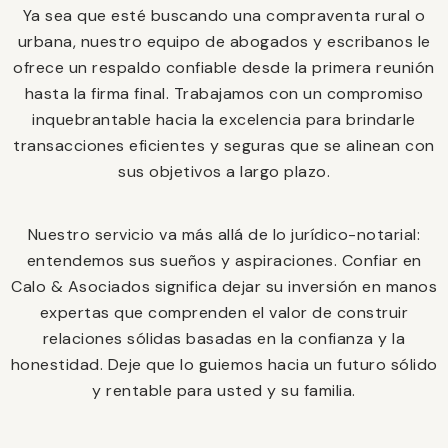
Ya sea que esté buscando una compraventa rural o
urbana, nuestro equipo de abogados y escribanos le
ofrece un respaldo confiable desde la primera reunión
hasta la firma final. Trabajamos con un compromiso
inquebrantable hacia la excelencia para brindarle
transacciones eficientes y seguras que se alinean con
sus objetivos a largo plazo.
Nuestro servicio va más allá de lo jurídico-notarial:
entendemos sus sueños y aspiraciones. Confiar en
Calo & Asociados significa dejar su inversión en manos
expertas que comprenden el valor de construir
relaciones sólidas basadas en la confianza y la
honestidad. Deje que lo guiemos hacia un futuro sólido
y rentable para usted y su familia.