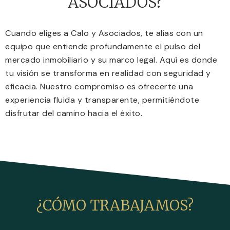
ASOCIADOS?
Cuando eliges a Calo y Asociados, te alías con un
equipo que entiende profundamente el pulso del
mercado inmobiliario y su marco legal. Aquí es donde
tu visión se transforma en realidad con seguridad y
eficacia. Nuestro compromiso es ofrecerte una
experiencia fluida y transparente, permitiéndote
disfrutar del camino hacia el éxito.
¿CÓMO TRABAJAMOS?