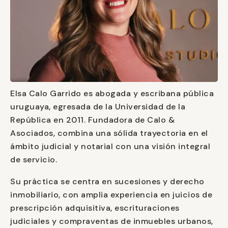
Elsa Calo Garrido es abogada y escribana pública
uruguaya, egresada de la Universidad de la
República en 2011. Fundadora de Calo &
Asociados, combina una sólida trayectoria en el
ámbito judicial y notarial con una visión integral
de servicio.
Su práctica se centra en sucesiones y derecho
inmobiliario, con amplia experiencia en juicios de
prescripción adquisitiva, escrituraciones
judiciales y compraventas de inmuebles urbanos,