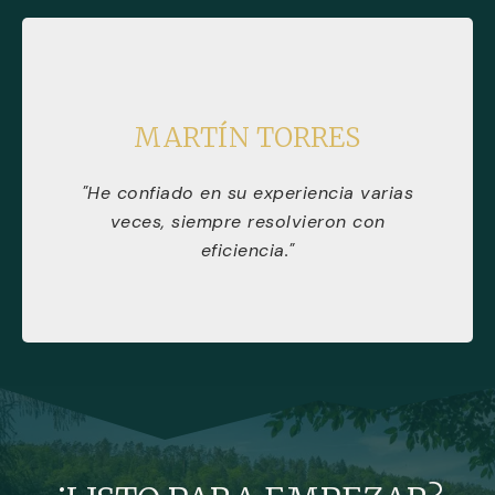
MARTÍN TORRES
"He confiado en su experiencia varias
veces, siempre resolvieron con
eficiencia."